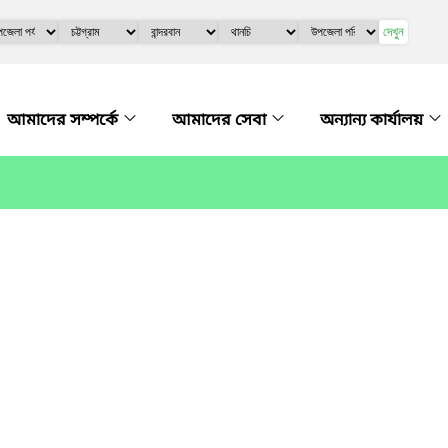
দেখুন
আমাদের সম্পর্কে
আমাদের সেবা
অন্যান্য কার্যালয়