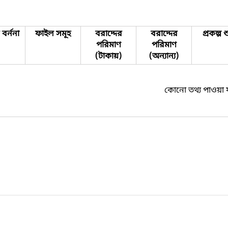
বর্ননা
ফাইল সমূহ
বরাদ্দের
বরাদ্দের
প্রকল্প শ
পরিমাণ
পরিমাণ
(টাকায়)
(অন্যান্য)
কোনো তথ্য পাওয়া 