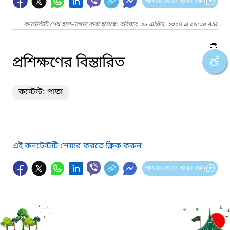
আপনার মতামত প্রদান করুন
কনটেন্টটি শেষ হাল-নাগাদ করা হয়েছে: রবিবার, ২৮ এপ্রিল, ২০২৪ এ ০৯:৩০ AM
প্রশিক্ষণের বিস্তারিত
কন্টেন্ট: পাতা
এই কনটেন্টটি শেয়ার করতে ক্লিক করুন
আপনার মতামত প্রদান করুন