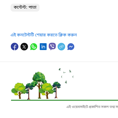
কন্টেন্ট: পাতা
এই কনটেন্টটি শেয়ার করতে ক্লিক করুন
এই ওয়েবসাইটে প্রকাশিত সকল তথ্য সংশ্লি