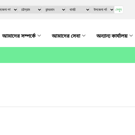
দেখুন
আমাদের সম্পর্কে
আমাদের সেবা
অন্যান্য কার্যালয়