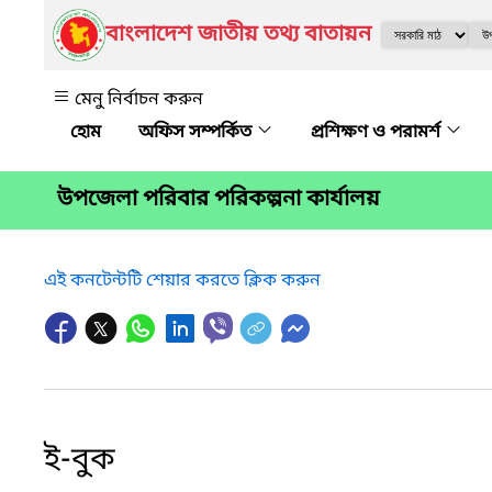
বাংলাদেশ জাতীয় তথ্য বাতায়ন
মেনু নির্বাচন করুন
অফিস সম্পর্কিত
প্রশিক্ষণ ও পরামর্শ
উপজেলা পরিবার পরিকল্পনা কার্যালয়
এই কনটেন্টটি শেয়ার করতে ক্লিক করুন
ই-বুক