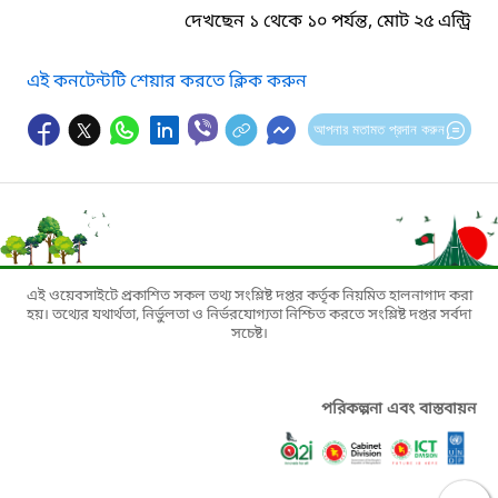
দেখছেন ১ থেকে ১০ পর্যন্ত, মোট ২৫ এন্ট্রি
এই কনটেন্টটি শেয়ার করতে ক্লিক করুন
আপনার মতামত প্রদান করুন
এই ওয়েবসাইটে প্রকাশিত সকল তথ্য সংশ্লিষ্ট দপ্তর কর্তৃক নিয়মিত হালনাগাদ করা
হয়। তথ্যের যথার্থতা, নির্ভুলতা ও নির্ভরযোগ্যতা নিশ্চিত করতে সংশ্লিষ্ট দপ্তর সর্বদা
সচেষ্ট।
পরিকল্পনা এবং বাস্তবায়ন