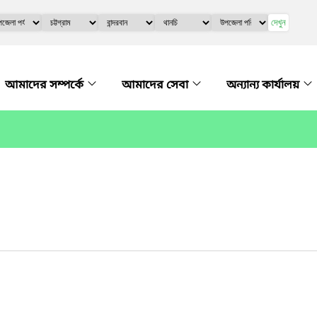
দেখুন
আমাদের সম্পর্কে
আমাদের সেবা
অন্যান্য কার্যালয়