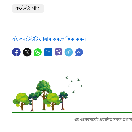
কন্টেন্ট: পাতা
এই কনটেন্টটি শেয়ার করতে ক্লিক করুন
এই ওয়েবসাইটে প্রকাশিত সকল তথ্য সংশ্লি