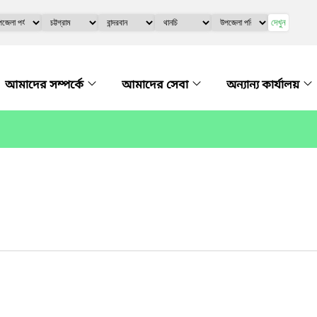
দেখুন
আমাদের সম্পর্কে
আমাদের সেবা
অন্যান্য কার্যালয়