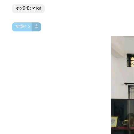
কন্টেন্ট: পাতা
ফাইল ১