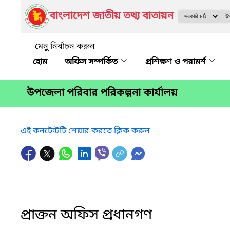
বাংলাদেশ জাতীয় তথ্য বাতায়ন
মেনু নির্বাচন করুন
অফিস সম্পর্কিত
প্রশিক্ষণ ও পরামর্শ
উপজেলা পরিবার পরিকল্পনা কার্যালয়
এই কনটেন্টটি শেয়ার করতে ক্লিক করুন
প্রাক্তন অফিস প্রধানগণ