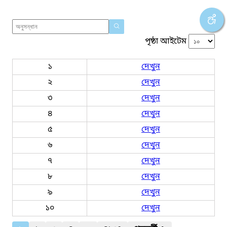
পৃষ্ঠা আইটেম
১
দেখুন
২
দেখুন
৩
দেখুন
৪
দেখুন
৫
দেখুন
৬
দেখুন
৭
দেখুন
৮
দেখুন
৯
দেখুন
১০
দেখুন