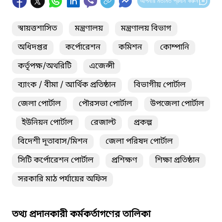
আপনার মতামত প্রদান করুন
স্বায়ত্তশাসিত
মন্ত্রণালয়
মন্ত্রণালয় বিভাগ
অধিদপ্তর
কর্পোরেশন
কমিশন
কোম্পানি
কর্তৃপক্ষ/অথরিটি
এজেন্সী
ব্যাংক / বীমা / আর্থিক প্রতিষ্ঠান
বিভাগীয় পোর্টাল
জেলা পোর্টাল
পৌরসভা পোর্টাল
উপজেলা পোর্টাল
ইউনিয়ন পোর্টাল
রেজাল্ট
প্রকল্প
বিদেশী দূতাবাস/মিশন
জেলা পরিষদ পোর্টাল
সিটি কর্পোরেশন পোর্টাল
প্রশিক্ষণ
শিক্ষা প্রতিষ্ঠান
সরকারি মাঠ পর্যায়ের অফিস
তথ্য প্রদানকারী কর্মকর্তাগণের তালিকা